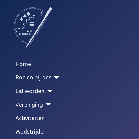
Home
Roeien bij ons
Lid worden
Vereniging
Activiteiten
Wedstrijden