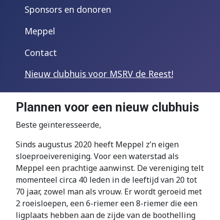
Sponsors en donoren
Meppel
Contact
Nieuw clubhuis voor MSRV de Reest!
Plannen voor een nieuw clubhuis
Beste geïnteresseerde,
Sinds augustus 2020 heeft Meppel z’n eigen
sloeproeivereniging. Voor een waterstad als
Meppel een prachtige aanwinst. De vereniging telt
momenteel circa 40 leden in de leeftijd van 20 tot
70 jaar, zowel man als vrouw. Er wordt geroeid met
2 roeisloepen, een 6-riemer een 8-riemer die een
ligplaats hebben aan de zijde van de boothelling