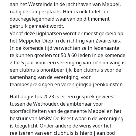
aan het Westeinde in de jachthaven van Meppel,
nabij de camperplaats. Hier is ook toilet- en
douchegelegenheid waarvan op dit moment
gebruik gemaakt wordt.
Vanaf deze ligplaatsen wordt er meest geroeid op
het Meppeler Diep in de richting van Zwartsluis.
In de komende tijd verwachten ze in ledenaantal
te kunnen groeien tot 50 à 60 leden in de komende
2 tot 5 jaar. Voor een vereniging van zo’n omvang is
een clubhuis onontbeerlijk. Een clubhuis voor de
samenhang van de vereniging, voor
teambesprekingen en verenigingsbijeenkomsten.
Half augustus 2023 is er een gesprek geweest
tussen de Wethouder, de ambtenaar voor
sportfaciliteiten van de gemeente Meppel en het
bestuur van MSRV De Reest waarin de vereniging
is toegelicht. Onder andere de wens voor het
realiseren van een clubhuis is hierbij aan bod