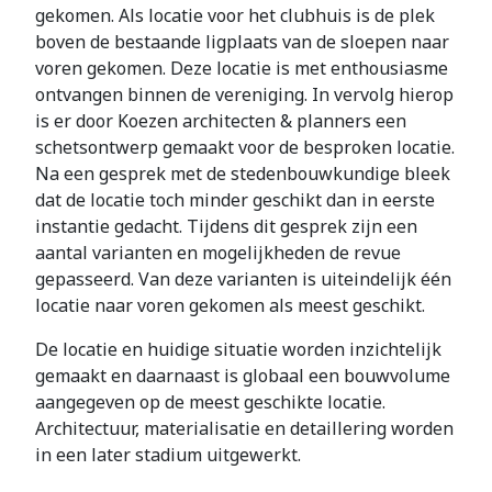
gekomen. Als locatie voor het clubhuis is de plek
boven de bestaande ligplaats van de sloepen naar
voren gekomen. Deze locatie is met enthousiasme
ontvangen binnen de vereniging. In vervolg hierop
is er door Koezen architecten & planners een
schetsontwerp gemaakt voor de besproken locatie.
Na een gesprek met de stedenbouwkundige bleek
dat de locatie toch minder geschikt dan in eerste
instantie gedacht. Tijdens dit gesprek zijn een
aantal varianten en mogelijkheden de revue
gepasseerd. Van deze varianten is uiteindelijk één
locatie naar voren gekomen als meest geschikt.
De locatie en huidige situatie worden inzichtelijk
gemaakt en daarnaast is globaal een bouwvolume
aangegeven op de meest geschikte locatie.
Architectuur, materialisatie en detaillering worden
in een later stadium uitgewerkt.